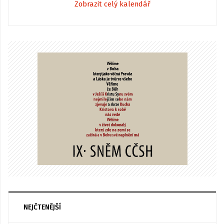
Zobrazit celý kalendář
NEJČTENĚJŠÍ