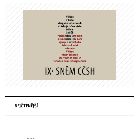
NEJČTENĚJŠÍ