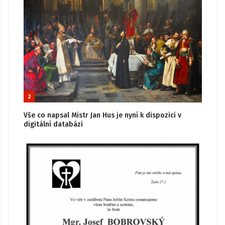
2
Vše co napsal Mistr Jan Hus je nyní k dispozici v
digitální databázi