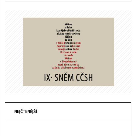
NEJČTENĚJŠÍ