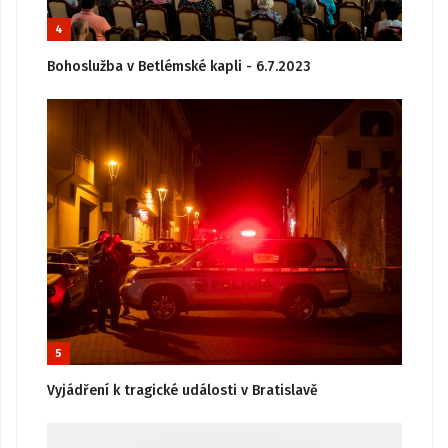
4
Bohoslužba v Betlémské kapli - 6.7.2023
5
Vyjádření k tragické události v Bratislavě