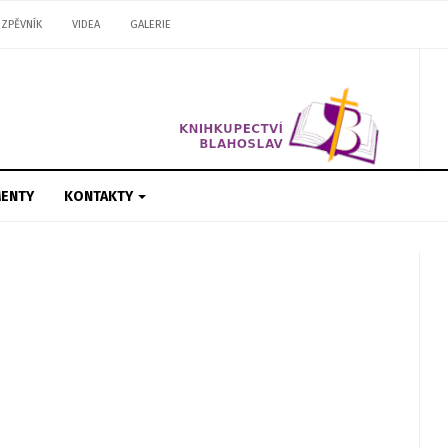
ZPĚVNÍK
VIDEA
GALERIE
ENTY
KONTAKTY