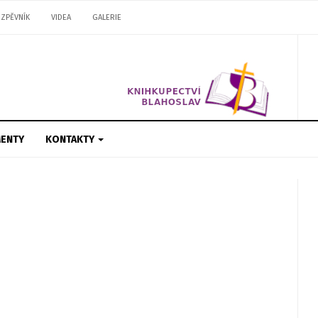
ZPĚVNÍK
VIDEA
GALERIE
ENTY
KONTAKTY