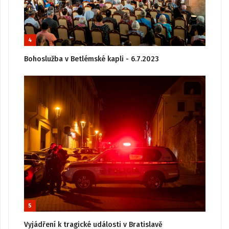
4
Bohoslužba v Betlémské kapli - 6.7.2023
5
Vyjádření k tragické události v Bratislavě