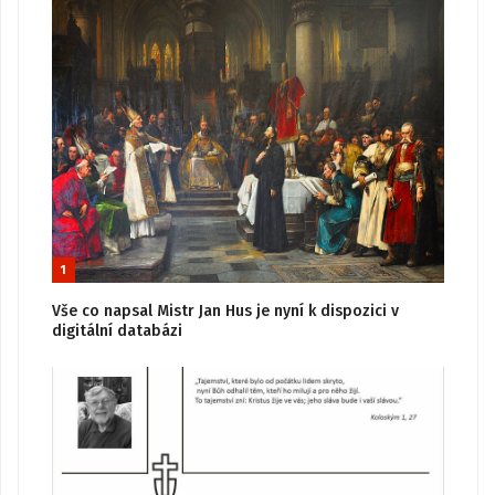
1
Vše co napsal Mistr Jan Hus je nyní k dispozici v
digitální databázi