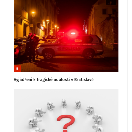
5
Vyjádření k tragické události v Bratislavě