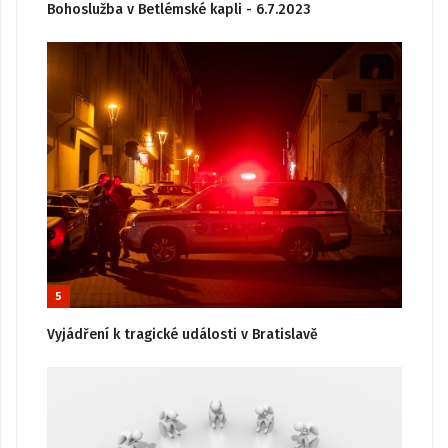
Bohoslužba v Betlémské kapli - 6.7.2023
5
Vyjádření k tragické události v Bratislavě