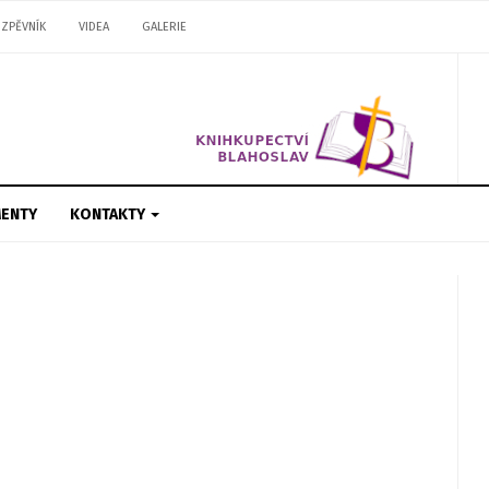
ZPĚVNÍK
VIDEA
GALERIE
ENTY
KONTAKTY