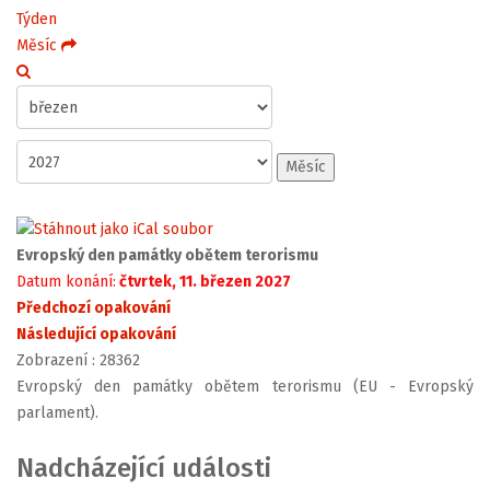
Týden
Měsíc
Měsíc
Evropský den památky obětem terorismu
Datum konání:
čtvrtek, 11. březen 2027
Předchozí opakování
Následující opakování
Zobrazení
: 28362
Evropský den památky obětem terorismu (EU - Evropský
parlament).
Nadcházející události