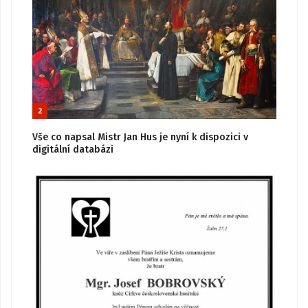
2
Vše co napsal Mistr Jan Hus je nyní k dispozici v
digitální databázi