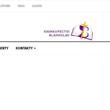
ZPĚVNÍK
VIDEA
GALERIE
ENTY
KONTAKTY