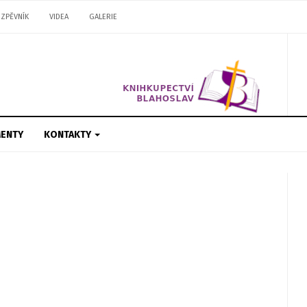
ZPĚVNÍK
VIDEA
GALERIE
ENTY
KONTAKTY