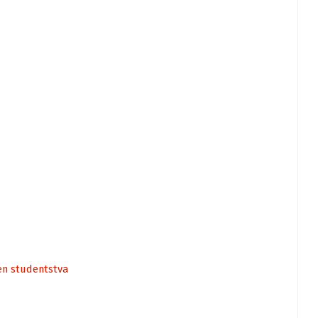
en studentstva