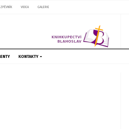
ZPĚVNÍK
VIDEA
GALERIE
ENTY
KONTAKTY