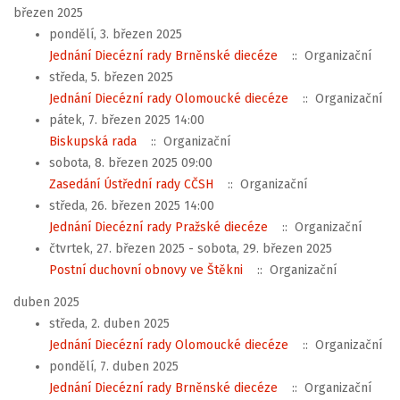
březen 2025
pondělí, 3. březen 2025
Jednání Diecézní rady Brněnské diecéze
:: Organizační
středa, 5. březen 2025
Jednání Diecézní rady Olomoucké diecéze
:: Organizační
pátek, 7. březen 2025 14:00
Biskupská rada
:: Organizační
sobota, 8. březen 2025 09:00
Zasedání Ústřední rady CČSH
:: Organizační
středa, 26. březen 2025 14:00
Jednání Diecézní rady Pražské diecéze
:: Organizační
čtvrtek, 27. březen 2025 - sobota, 29. březen 2025
Postní duchovní obnovy ve Štěkni
:: Organizační
duben 2025
středa, 2. duben 2025
Jednání Diecézní rady Olomoucké diecéze
:: Organizační
pondělí, 7. duben 2025
Jednání Diecézní rady Brněnské diecéze
:: Organizační