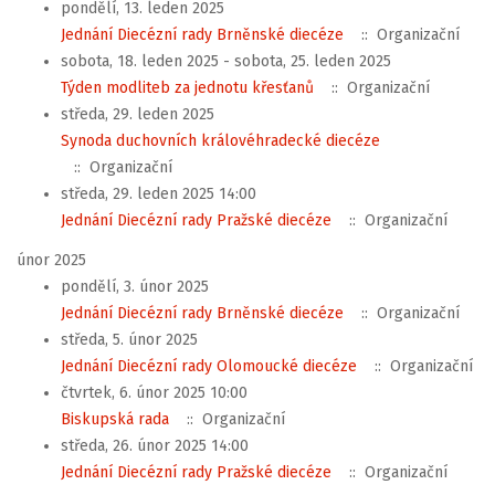
pondělí, 13. leden 2025
Jednání Diecézní rady Brněnské diecéze
:: Organizační
sobota, 18. leden 2025 - sobota, 25. leden 2025
Týden modliteb za jednotu křesťanů
:: Organizační
středa, 29. leden 2025
Synoda duchovních královéhradecké diecéze
:: Organizační
středa, 29. leden 2025 14:00
Jednání Diecézní rady Pražské diecéze
:: Organizační
únor 2025
pondělí, 3. únor 2025
Jednání Diecézní rady Brněnské diecéze
:: Organizační
středa, 5. únor 2025
Jednání Diecézní rady Olomoucké diecéze
:: Organizační
čtvrtek, 6. únor 2025 10:00
Biskupská rada
:: Organizační
středa, 26. únor 2025 14:00
Jednání Diecézní rady Pražské diecéze
:: Organizační