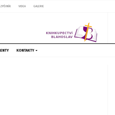
ZPĚVNÍK
VIDEA
GALERIE
ENTY
KONTAKTY