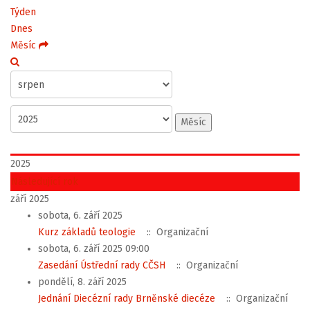
Týden
Dnes
Měsíc
Měsíc
2025
Následující rok
září 2025
sobota, 6. září 2025
Kurz základů teologie
:: Organizační
sobota, 6. září 2025 09:00
Zasedání Ústřední rady CČSH
:: Organizační
pondělí, 8. září 2025
Jednání Diecézní rady Brněnské diecéze
:: Organizační