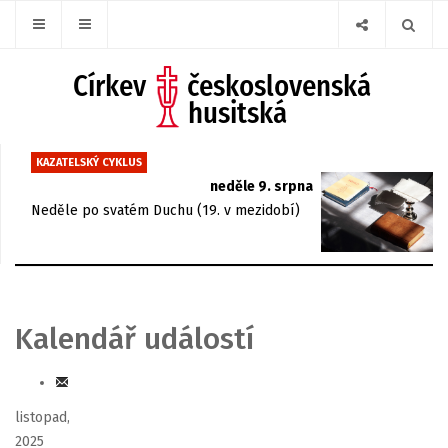
KAZATELSKÝ CYKLUS
neděle 9. srpna
Neděle po svatém Duchu (19. v mezidobí)
Kalendář událostí
listopad,
2025