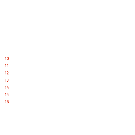
10
11
12
13
14
15
16