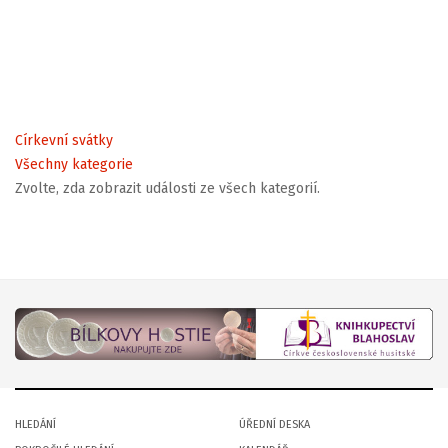
Církevní svátky
Všechny kategorie
Zvolte, zda zobrazit události ze všech kategorií.
HLEDÁNÍ
ÚŘEDNÍ DESKA