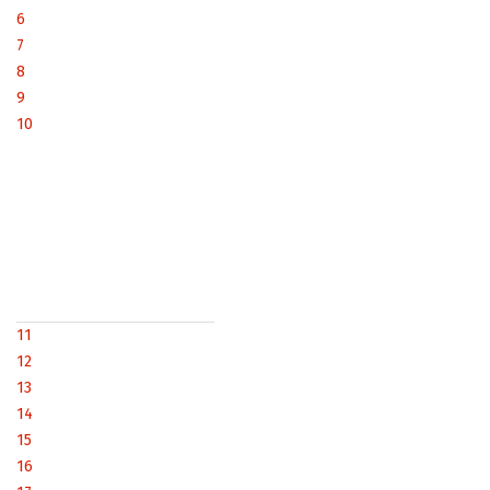
6
7
8
9
10
11
12
13
14
15
16