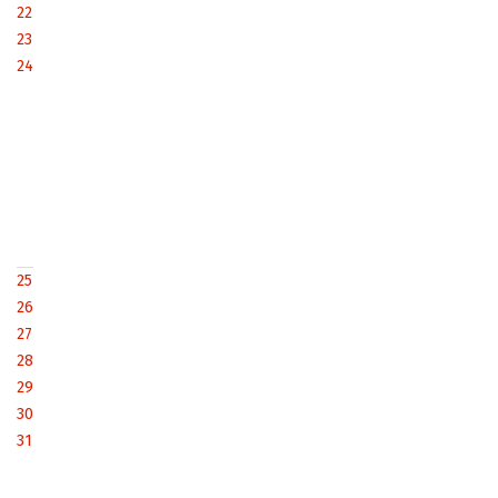
22
23
24
25
26
27
28
29
30
31