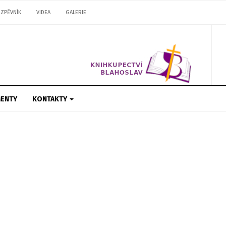
ZPĚVNÍK
VIDEA
GALERIE
ENTY
KONTAKTY