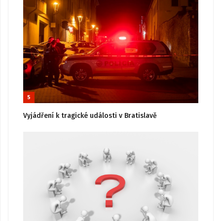
5
Vyjádření k tragické události v Bratislavě