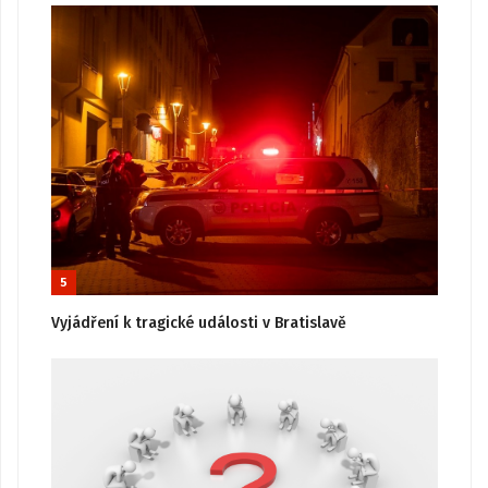
5
Vyjádření k tragické události v Bratislavě