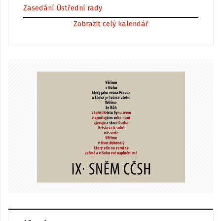
Zasedání Ústřední rady
Zobrazit celý kalendář