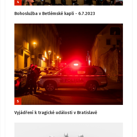
4
Bohoslužba v Betlémské kapli - 6.7.2023
5
Vyjádření k tragické události v Bratislavě