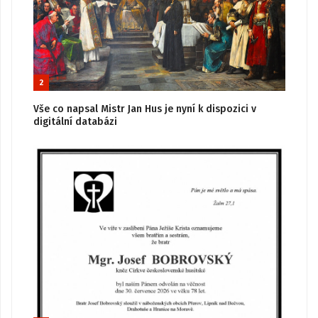
2
Vše co napsal Mistr Jan Hus je nyní k dispozici v
digitální databázi