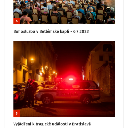
4
Bohoslužba v Betlémské kapli - 6.7.2023
5
Vyjádření k tragické události v Bratislavě