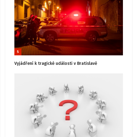
5
Vyjádření k tragické události v Bratislavě