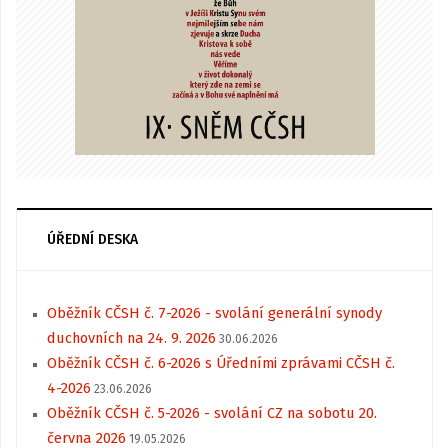
ÚŘEDNÍ DESKA
Oběžník CČSH č. 7-2026 - svolání generální synody
duchovních na 24. 9. 2026
30.06.2026
Oběžník CČSH č. 6-2026 s Úředními zprávami CČSH č.
4-2026
23.06.2026
Oběžník CČSH č. 5-2026 - svolání CZ na sobotu 20.
června 2026
19.05.2026