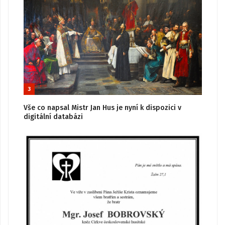
3
Vše co napsal Mistr Jan Hus je nyní k dispozici v
digitální databázi