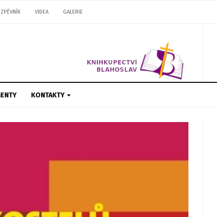
ZPĚVNÍK
VIDEA
GALERIE
ENTY
KONTAKTY