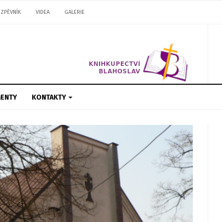
ZPĚVNÍK
VIDEA
GALERIE
ENTY
KONTAKTY