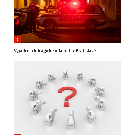
5
Vyjádření k tragické události v Bratislavě