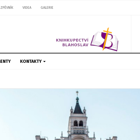
ZPĚVNÍK
VIDEA
GALERIE
ENTY
KONTAKTY