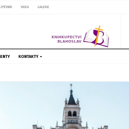
ZPĚVNÍK
VIDEA
GALERIE
ENTY
KONTAKTY