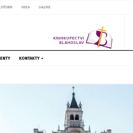
ZPĚVNÍK
VIDEA
GALERIE
ENTY
KONTAKTY