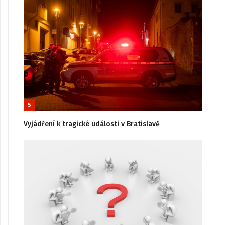
5
Vyjádření k tragické události v Bratislavě