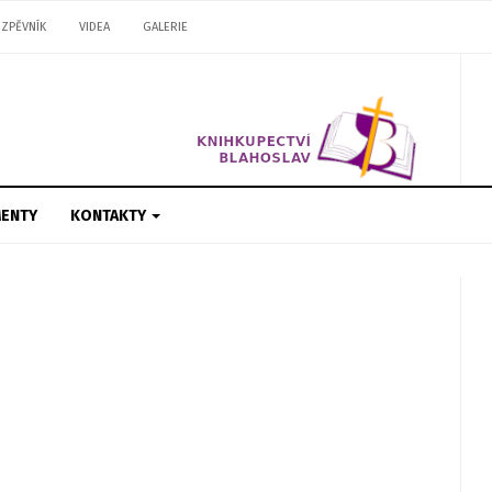
ZPĚVNÍK
VIDEA
GALERIE
ENTY
KONTAKTY