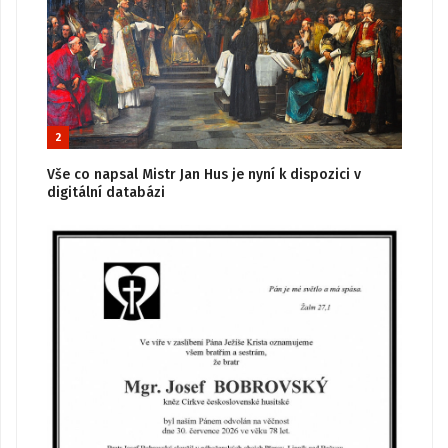
2
Vše co napsal Mistr Jan Hus je nyní k dispozici v
digitální databázi