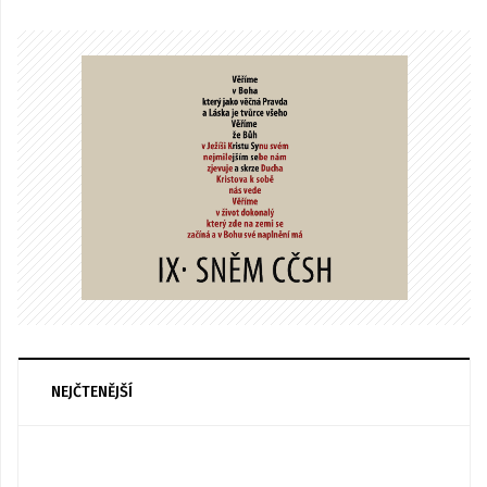
NEJČTENĚJŠÍ