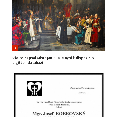
2
Vše co napsal Mistr Jan Hus je nyní k dispozici v
digitální databázi