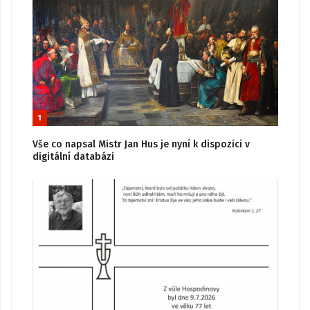
1
Vše co napsal Mistr Jan Hus je nyní k dispozici v
digitální databázi