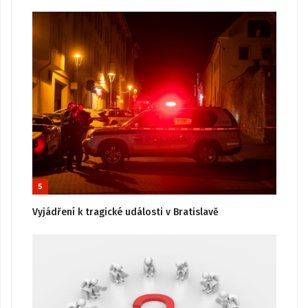
5
Vyjádření k tragické události v Bratislavě