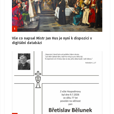
1
Vše co napsal Mistr Jan Hus je nyní k dispozici v
digitální databázi