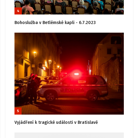
4
Bohoslužba v Betlémské kapli - 6.7.2023
5
Vyjádření k tragické události v Bratislavě