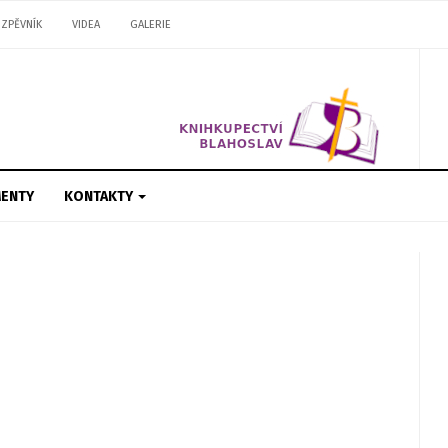
ZPĚVNÍK
VIDEA
GALERIE
ENTY
KONTAKTY