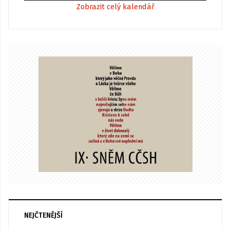
Zobrazit celý kalendář
NEJČTENĚJŠÍ