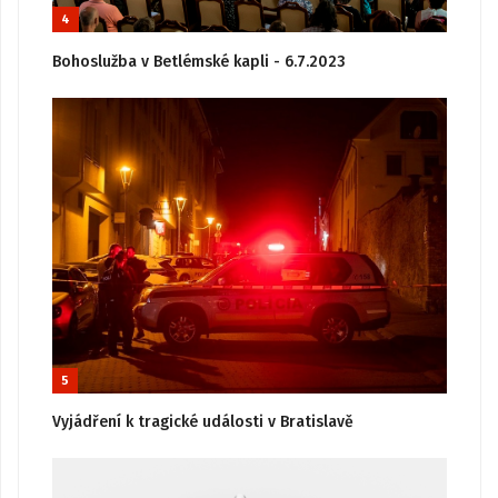
4
Bohoslužba v Betlémské kapli - 6.7.2023
5
Vyjádření k tragické události v Bratislavě