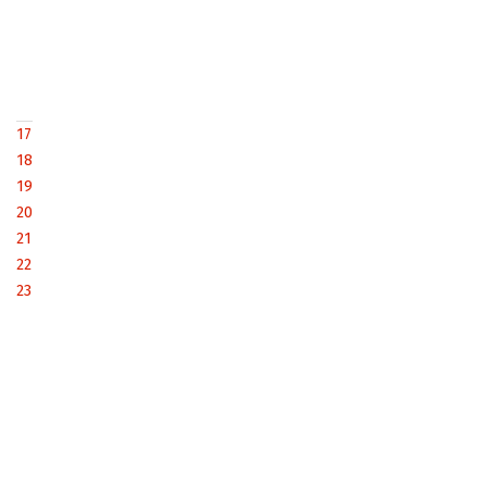
17
18
19
20
21
22
23