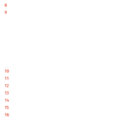
8
9
10
11
12
13
14
15
16