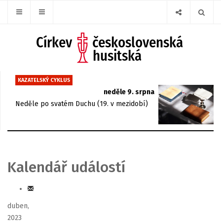
KAZATELSKÝ CYKLUS
neděle 9. srpna
Neděle po svatém Duchu (19. v mezidobí)
Kalendář událostí
duben,
2023