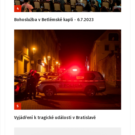
4
Bohoslužba v Betlémské kapli - 6.7.2023
5
Vyjádření k tragické události v Bratislavě