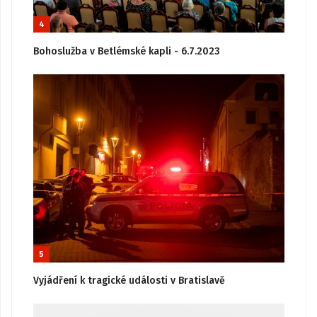
4
Bohoslužba v Betlémské kapli - 6.7.2023
5
Vyjádření k tragické události v Bratislavě