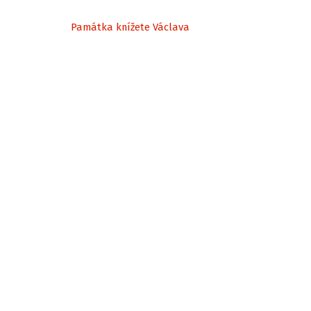
Památka knížete Václava