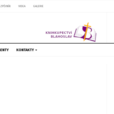
ZPĚVNÍK
VIDEA
GALERIE
ENTY
KONTAKTY