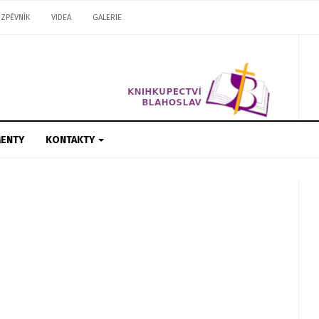
ZPĚVNÍK
VIDEA
GALERIE
ENTY
KONTAKTY