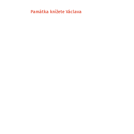
Památka knížete Václava