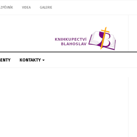
ZPĚVNÍK
VIDEA
GALERIE
ENTY
KONTAKTY