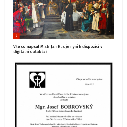
2
Vše co napsal Mistr Jan Hus je nyní k dispozici v
digitální databázi