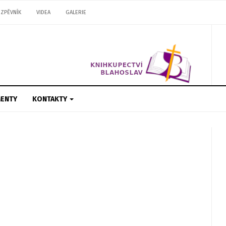
ZPĚVNÍK
VIDEA
GALERIE
ENTY
KONTAKTY