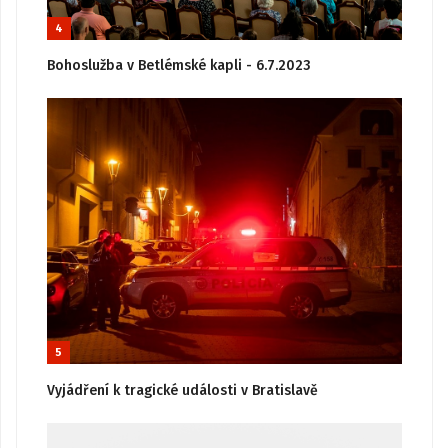
4
Bohoslužba v Betlémské kapli - 6.7.2023
5
Vyjádření k tragické události v Bratislavě