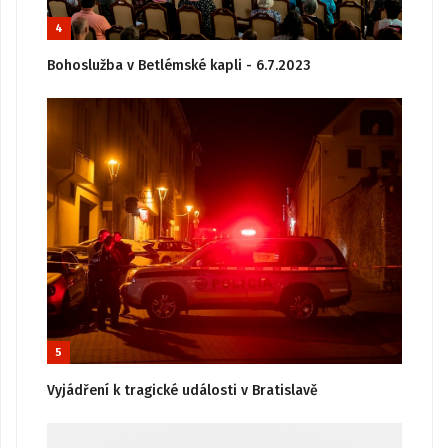
4
Bohoslužba v Betlémské kapli - 6.7.2023
5
Vyjádření k tragické události v Bratislavě