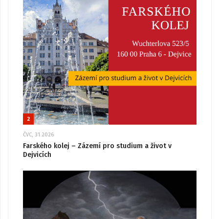
2
ČVC, 31 2026
Farského kolej – Zázemí pro studium a život v
Dejvicích